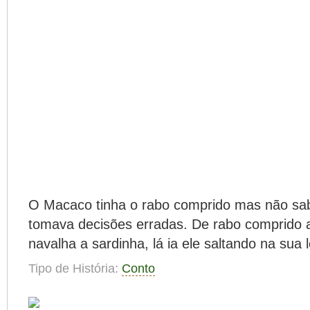
O Macaco tinha o rabo comprido mas não sab
tomava decisões erradas. De rabo comprido a
navalha a sardinha, lá ia ele saltando na sua
Tipo de História:
Conto