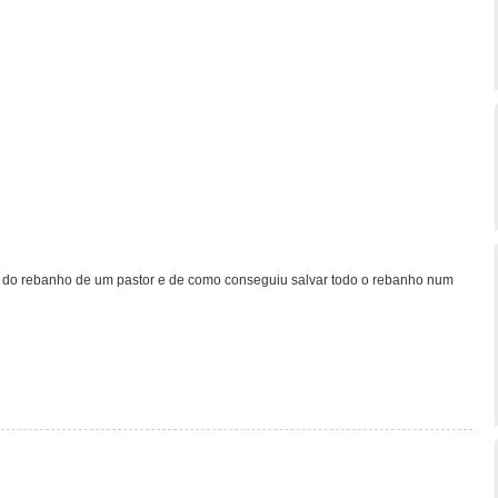
ta do rebanho de um pastor e de como conseguiu salvar todo o rebanho num