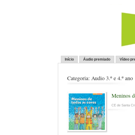
Início
Áudio premiado
Vídeo pr
Categoria: Audio 3.º e 4.º ano
Meninos de
CE de Santa Cr