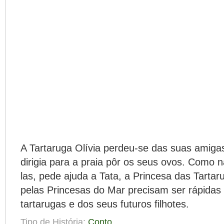
A Tartaruga Olívia perdeu-se das suas amiga
dirigia para a praia pôr os seus ovos. Como 
las, pede ajuda a Tata, a Princesa das Tart
pelas Princesas do Mar precisam ser rápidas 
tartarugas e dos seus futuros filhotes.
Tipo de História:
Conto