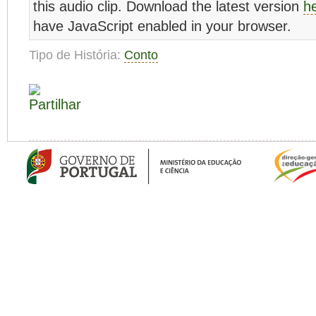
this audio clip. Download the latest version
h
have JavaScript enabled in your browser.
Tipo de História:
Conto