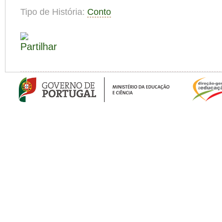
Tipo de História:
Conto