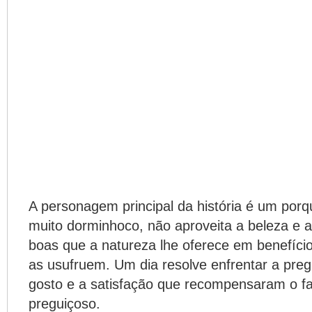
A personagem principal da história é um porqu
muito dorminhoco, não aproveita a beleza e 
boas que a natureza lhe oferece em benefíci
as usufruem. Um dia resolve enfrentar a preg
gosto e a satisfação que recompensaram o fa
preguiçoso.