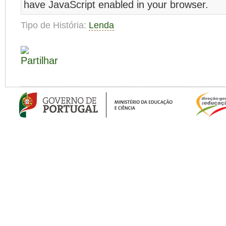
have JavaScript enabled in your browser.
Tipo de História:
Lenda