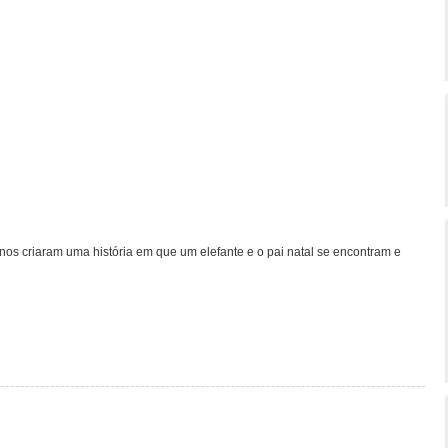
nos criaram uma história em que um elefante e o pai natal se encontram e