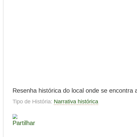
Resenha histórica do local onde se encontra 
Tipo de História:
Narrativa histórica