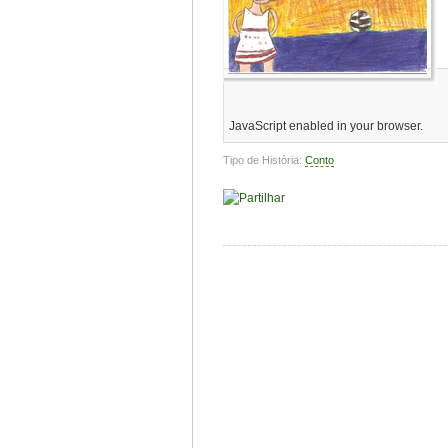
JavaScript enabled in your browser.
Tipo de História:
Conto