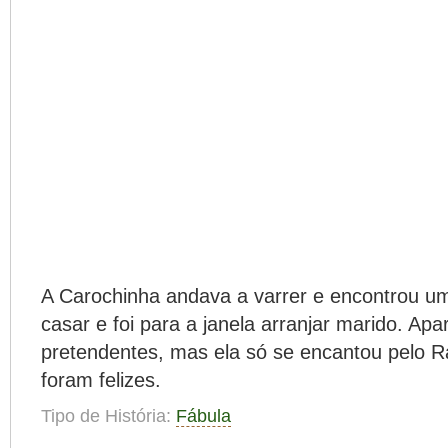
A Carochinha andava a varrer e encontrou 
casar e foi para a janela arranjar marido. Ap
pretendentes, mas ela só se encantou pelo R
foram felizes.
Tipo de História:
Fábula